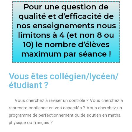
Pour une question de
qualité et d’efficacité de
nos enseignements nous
limitons à 4 (et non 8 ou
10) le nombre d’élèves
maximum par séance !
Vous êtes collégien/lycéen/
étudiant ?
Vous cherchez à réviser un contrôle ? Vous cherchez à
reprendre confiance en vos capacités ? Vous cherchez un
programme de perfectionnement ou de soutien en maths,
physique ou français ?