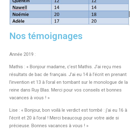
Nos témoignages
Année 2019 :
Mathis : « Bonjour madame, c’est Mathis. J’ai reçu mes
résultats de bac de français. J’ai eu 14 à l’écrit en prenant
l’invention et 13 à l’oral en tombant sur le monologue de la
reine dans Ruy Blas. Merci pour vos conseils et bonnes
vacances à vous ! »
Lise : « Bonjour, bon voilà le verdict est tombé : j’ai eu 16 à
l’écrit et 20 à l’oral ! Merci beaucoup pour votre aide si
précieuse. Bonnes vacances à vous ! »