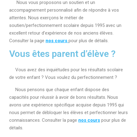
Nous vous proposons un soutien et un
accompagnement personnalisé afin de répondre à vos
attentes. Nous exerçons le métier de
soutien/perfectionnement scolaire depuis 1995 avec un
excellent retour d’expérience de nos anciens élèves.
Consulter la page
nos cours
pour plus de détails.
Vous êtes parent d’élève ?
Vous avez des inquiétudes pour les résultats scolaire
de votre enfant ? Vous voulez du perfectionnement ?
Nous pensons que chaque enfant dispose des
capacités pour réussir à avoir de bons résultats. Nous
avons une expérience spécifique acquise depuis 1995 qui
nous permet de débloquer les élèves et perfectionner leurs
connaissances. Consulter la page
nos cours
pour plus de
détails.