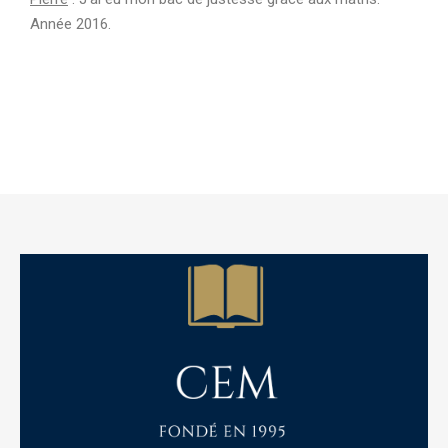
Année 2016.