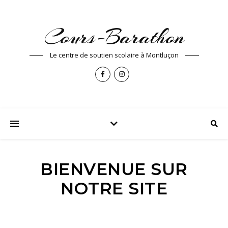
Cours-Barathon
Le centre de soutien scolaire à Montluçon
BIENVENUE SUR
NOTRE SITE