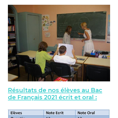
Résultats de nos élèves au Bac
de Français 2021 écrit et oral :