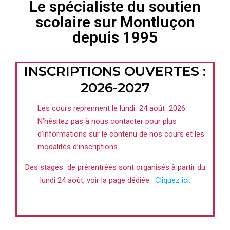
Le spécialiste du soutien
scolaire sur Montluçon
depuis 1995
INSCRIPTIONS OUVERTES :
2026-2027
Les cours reprennent le lundi 24 août 2026.
N’hésitez pas à nous contacter pour plus
d’informations sur le contenu de nos cours et les
modalités d’inscriptions.
Des stages de prérentrées sont organisés à partir du
lundi 24 août, voir la page dédiée.
Cliquez ici.